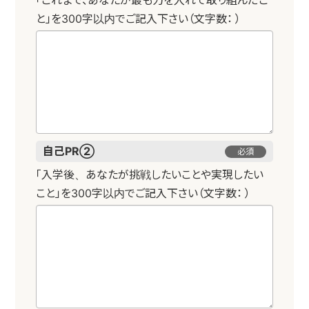
「これまで、あなたが最も力を入れて取り組んだこ
と」を300字以内でご記入下さい（文字数：
）
自己PR②
必須
「入学後、あなたが挑戦したいことや実現したい
こと」を300字以内でご記入下さい（文字数：
）