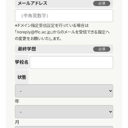
メールアドレス
必須
※ドメイン指定受信設定を行っている場合は
「noreply@fflc.ac.jp」からのメールを受信できる設定へ
の変更をお願いいたします。
最終学歴
必須
学校名
状態
年
月