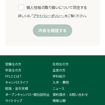
個人情報の取り扱いについて同意する
詳しくは、「
プライバシーポリシー
」をご覧ください。
受験生の方
在校生の方
卒業生の方
企業の方
FFLCとは？
学科紹介
キャンパスライフ
入学・費用
就職・進学実績
ニュース
オープンキャンパス・個別説明会
資料請求・お問い合わせ
サイトマップ
情報公開