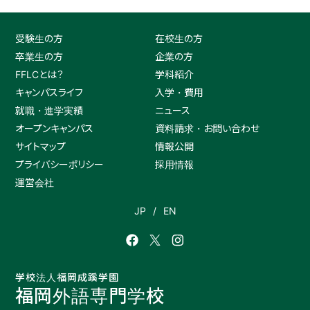
受験生の方
在校生の方
卒業生の方
企業の方
FFLCとは？
学科紹介
キャンパスライフ
入学・費用
就職・進学実績
ニュース
オープンキャンパス
資料請求・お問い合わせ
サイトマップ
情報公開
プライバシーポリシー
採用情報
運営会社
JP
EN
学校法人福岡成蹊学園
福岡外語専門学校