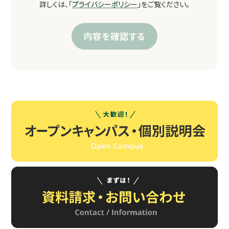
詳しくは、「
プライバシーポリシー
」をご覧ください。