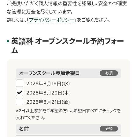
ご提供いただく個人情報の重要性を認識し、安全かつ確実
な管理に万全を尽くしています。
詳しくは、「
プライバシーポリシー
」をご覧ください。
英語科 オープンスクール予約フォー
ム
オープンスクール
参加希望日
必須
2026年8月19日(水)
2026年8月20日(木)
2026年8月21日(金)
※2日以上参加をご希望の方は、希望日すべてにチェックを
入れてください。
名前
必須