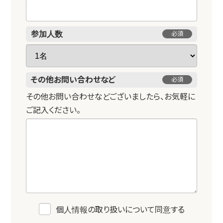
参加人数
必須
その他
お問い合わせなど
必須
その他お問い合わせなどございましたら、お気軽に
ご記入ください。
個人情報の取り扱いについて同意する